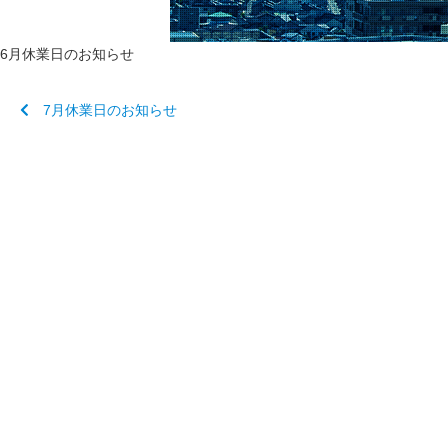
6月休業日のお知らせ
7月休業日のお知らせ