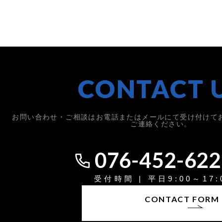
CONTACT 
お問い合わせ・ご相談はお電話またはメールにて受け付けて
ご連絡ください。
076-452-622
受付時間 | 平日9:00～17:
CONTACT FORM