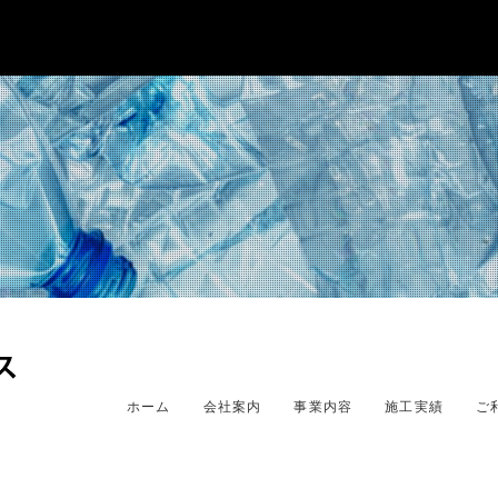
ホーム
会社案内
事業内容
施工実績
ご