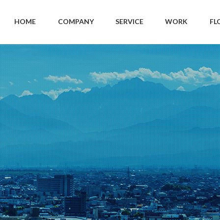
HOME
COMPANY
SERVICE
WORK
FL