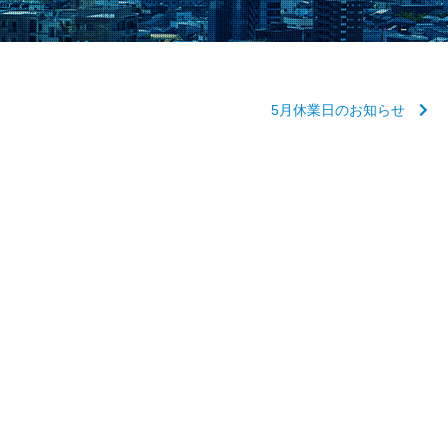
5月休業日のお知らせ