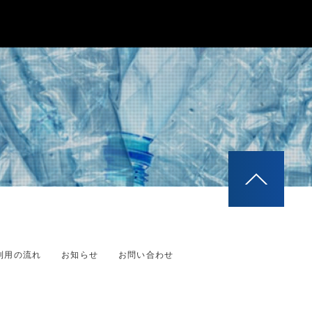
利用の流れ
お知らせ
お問い合わせ