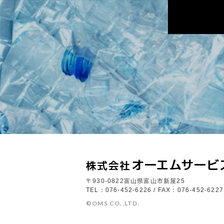
〒930-0822富山県富山市新屋25
TEL：076-452-6226 / FAX：076-452-6227
©OMS CO.,LTD.