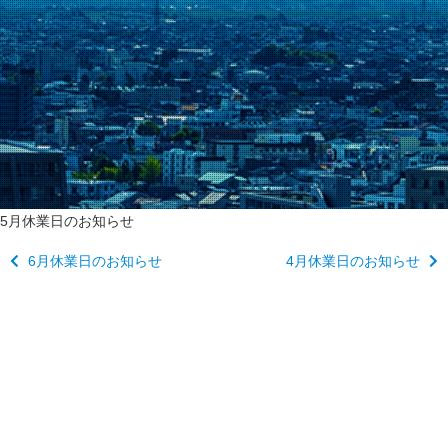
5月休業日のお知らせ
6月休業日のお知らせ
4月休業日のお知らせ