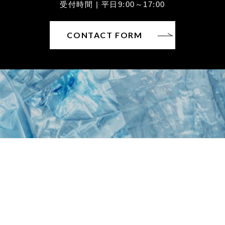
受付時間 | 平日9:00～17:00
CONTACT FORM
〒930-0822富山県富山市新屋25
TEL：076-452-6226 / FAX：076-452-6227