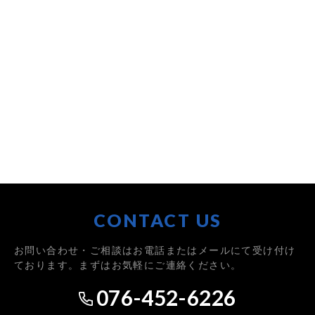
CONTACT US
お問い合わせ・ご相談はお電話またはメールにて受け付け
ております。まずはお気軽にご連絡ください。
076-452-6226