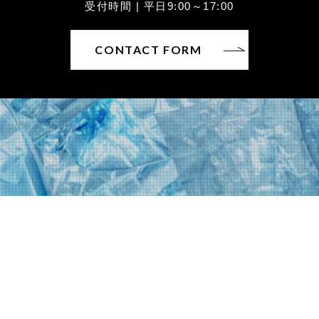
受付時間 | 平日9:00～17:00
CONTACT FORM
〒930-0822富山県富山市新屋25
TEL：076-452-6226 / FAX：076-452-6227