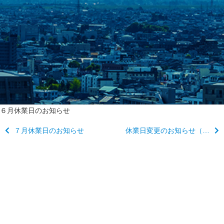
６月休業日のお知らせ
７月休業日のお知らせ
休業日変更のお知らせ（４月・５月）