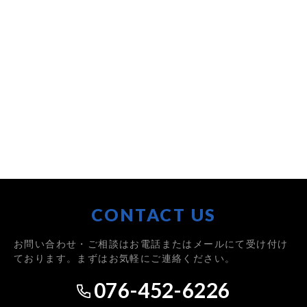
CONTACT US
お問い合わせ・ご相談はお電話またはメールにて受け付け
ております。まずはお気軽にご連絡ください。
076-452-6226