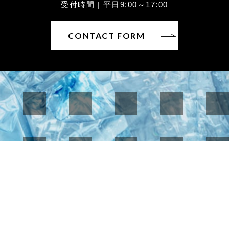
受付時間 | 平日9:00～17:00
CONTACT FORM
〒930-0822富山県富山市新屋25
TEL：076-452-6226 / FAX：076-452-6227