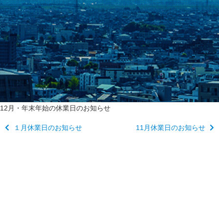
12月・年末年始の休業日のお知らせ
１月休業日のお知らせ
11月休業日のお知らせ