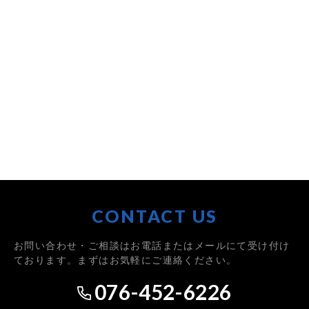
CONTACT US
お問い合わせ・ご相談はお電話またはメールにて受け付け
ております。まずはお気軽にご連絡ください。
076-452-6226