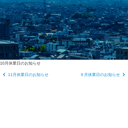
10月休業日のお知らせ
11月休業日のお知らせ
９月休業日のお知らせ