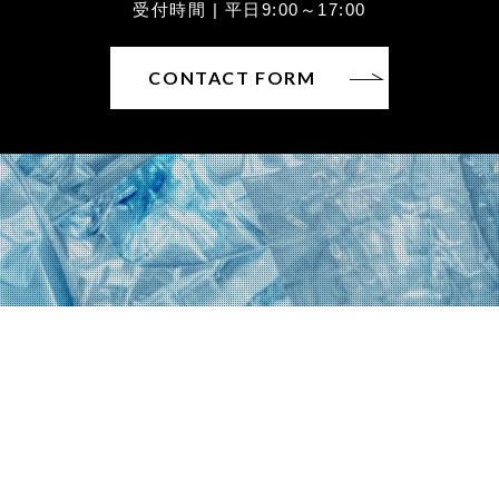
受付時間 | 平日9:00～17:00
CONTACT FORM
〒930-0822富山県富山市新屋25
TEL：076-452-6226 / FAX：076-452-6227