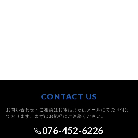
CONTACT US
お問い合わせ・ご相談はお電話またはメールにて受け付け
ております。まずはお気軽にご連絡ください。
076-452-6226