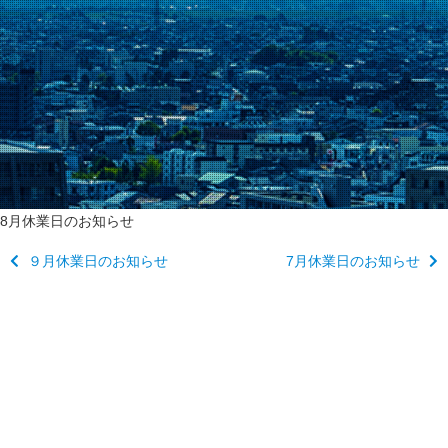
8月休業日のお知らせ
９月休業日のお知らせ
7月休業日のお知らせ