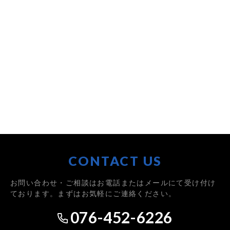
CONTACT US
お問い合わせ・ご相談はお電話またはメールにて受け付け
ております。まずはお気軽にご連絡ください。
076-452-6226