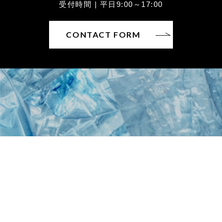
受付時間 | 平日9:00～17:00
CONTACT FORM
〒930-0822富山県富山市新屋25
TEL：076-452-6226 / FAX：076-452-6227