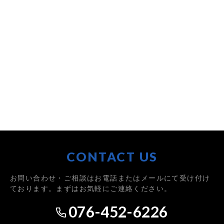
CONTACT US
お問い合わせ・ご相談はお電話またはメールにて受け付け
ております。まずはお気軽にご連絡ください。
076-452-6226