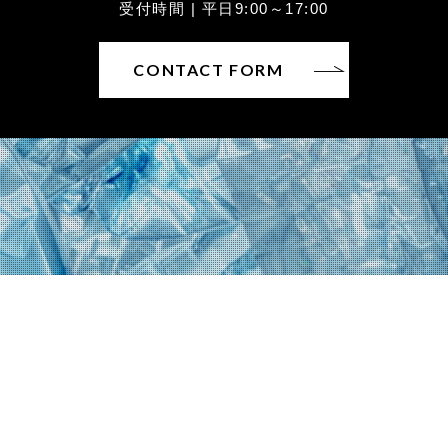
受付時間 | 平日9:00～17:00
CONTACT FORM
〒930-0822富山県富山市新屋25
TEL：076-452-6226 / FAX：076-452-6227