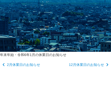
年末年始・令和6年1月の休業日のお知らせ
2月休業日のお知らせ
12月休業日のお知らせ