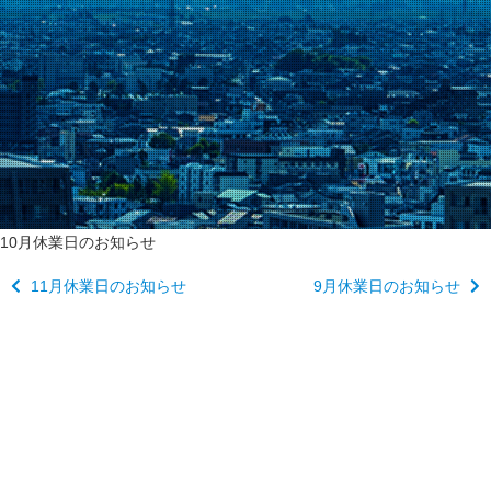
10月休業日のお知らせ
11月休業日のお知らせ
9月休業日のお知らせ