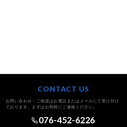
CONTACT US
お問い合わせ・ご相談はお電話またはメールにて受け付け
ております。まずはお気軽にご連絡ください。
076-452-6226