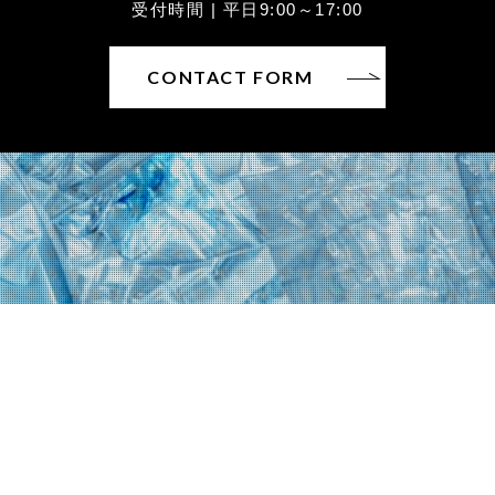
受付時間 | 平日9:00～17:00
CONTACT FORM
〒930-0822富山県富山市新屋25
TEL：076-452-6226 / FAX：076-452-6227