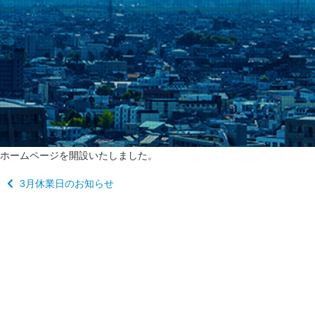
ホームページを開設いたしました。
3月休業日のお知らせ