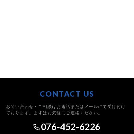
CONTACT US
お問い合わせ・ご相談はお電話またはメールにて受け付け
ております。まずはお気軽にご連絡ください。
076-452-6226