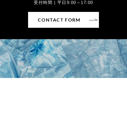
受付時間 | 平日9:00～17:00
CONTACT FORM
〒930-0822富山県富山市新屋25
TEL：076-452-6226 / FAX：076-452-6227