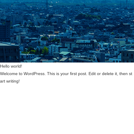
Hello world!
Welcome to WordPress. This is your first post. Edit or delete it, then st
art writing!