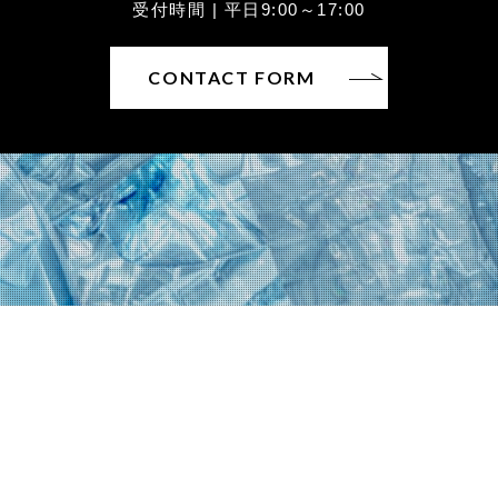
受付時間 | 平日9:00～17:00
CONTACT FORM
〒930-0822富山県富山市新屋25
TEL：076-452-6226 / FAX：076-452-6227