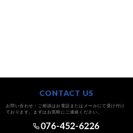
CONTACT US
お問い合わせ・ご相談はお電話またはメールにて受け付け
ております。まずはお気軽にご連絡ください。
076-452-6226